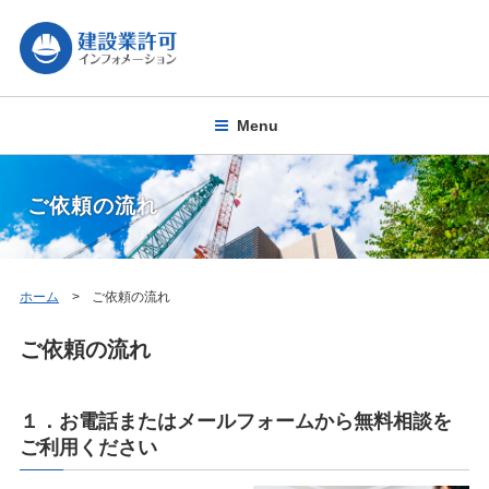
Menu
ご依頼の流れ
ホーム
ご依頼の流れ
ご依頼の流れ
１．お電話またはメールフォームから無料相談を
ご利用ください