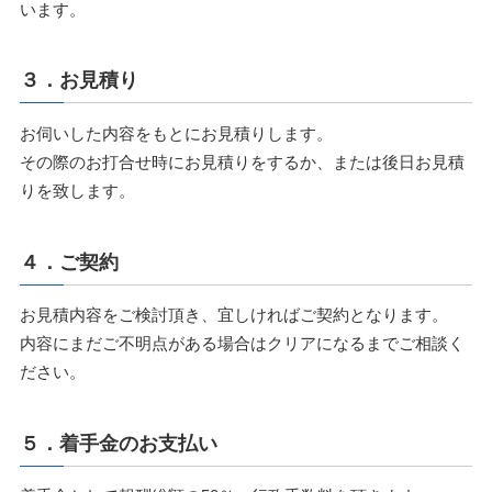
います。
３．お見積り
お伺いした内容をもとにお見積りします。
その際のお打合せ時にお見積りをするか、または後日お見積
りを致します。
４．ご契約
お見積内容をご検討頂き、宜しければご契約となります。
内容にまだご不明点がある場合はクリアになるまでご相談く
ださい。
５．着手金のお支払い