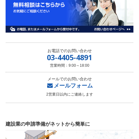
お電話でのお問い合わせ
03-4405-4891
営業時間：9:00～18:00
メールでのお問い合わせ
メールフォーム
2営業日以内にご連絡します
建設業の申請準備がネットから簡単に