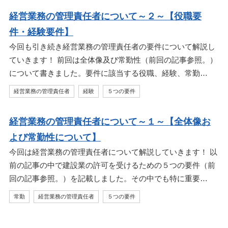
経営業務の管理責任者について～２～【役職要
件・経験要件】
今回も引き続き経営業務の管理責任者の要件について解説し
ていきます！ 前回は全体像及び常勤性（前回の記事参照。）
について書きました。要件に該当する役職、経験、常勤…
経営業務の管理責任者
経験
５つの要件
経営業務の管理責任者について～１～【全体像お
よび常勤性について】
今回は経営業務の管理責任者について解説していきます！ 以
前の記事の中で建設業の許可を受けるための５つの要件（前
回の記事参照。）を記載しました。その中でも特に重要…
常勤
経営業務の管理責任者
５つの要件