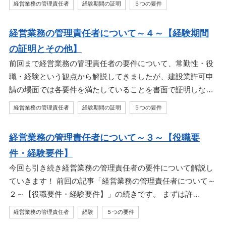
経営業務の管理責任者
経験期間の証明
５つの要件
経営業務の管理責任者について～４～【経験期間
の証明とその他】
前回まで経営業務の管理責任者の要件について、常勤性・役
職・経験という観点から解説してきましたが、建設業許可申
請の場面では各要件を満たしていることを書面で証明しな…
経営業務の管理責任者
経験期間の証明
５つの要件
経営業務の管理責任者について～３～【役職要
件・経験要件】
今回も引き続き経営業務の管理責任者の要件について解説し
ていきます！ 前回の記事「経営業務の管理責任者について～
２～【役職要件・経験要件】」の続きです。 まずは許…
経営業務の管理責任者
経験
５つの要件