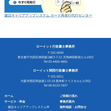
建設キャリアアップシステム カード再発行代行センター
ローイット行政書士事務所
〒101-0045
東京都千代田区神田鍛冶町3-7-21 天翔神田駅前ビル1002
Tel 03-4405-4891
ローイット関西行政書士事務所
〒101-0011
大阪市西区阿波座1-15-18 西本町クリスタルビル502
Tel 06-6123-7837
ホーム
ご依頼の流れ
サービス・料金
事務所案内
建設キャリアアップシステム申
無料相談・お問合せ